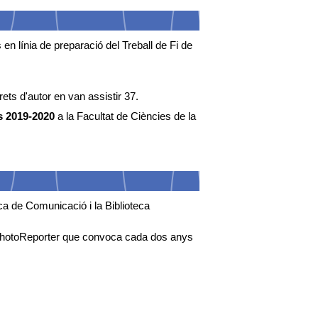
n línia de preparació del Treball de Fi de
ets d'autor en van assistir 37.
rs 2019-2020
a la Facultat de Ciències de la
eca de Comunicació i la Biblioteca
 APhotoReporter que convoca cada dos anys